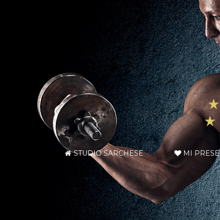
STUDIO SARCHESE
MI PRES