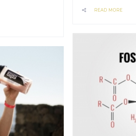
READ MORE