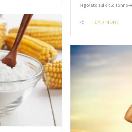
regolato sul ciclo sonno-v
READ MORE