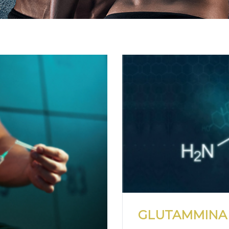
GLUTAMMINA