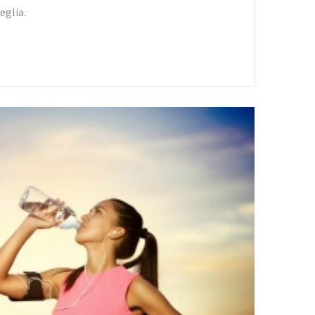
eglia.