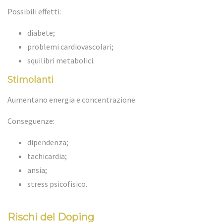
Possibili effetti:
diabete;
problemi cardiovascolari;
squilibri metabolici.
Stimolanti
Aumentano energia e concentrazione.
Conseguenze:
dipendenza;
tachicardia;
ansia;
stress psicofisico.
Rischi del Doping