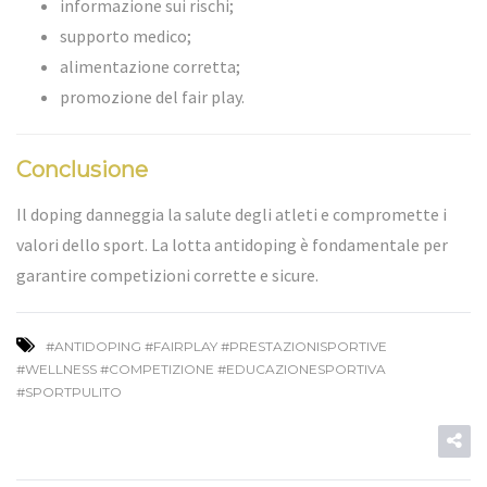
informazione sui rischi;
supporto medico;
alimentazione corretta;
promozione del fair play.
Conclusione
Il doping danneggia la salute degli atleti e compromette i
valori dello sport. La lotta antidoping è fondamentale per
garantire competizioni corrette e sicure.
#ANTIDOPING #FAIRPLAY #PRESTAZIONISPORTIVE
#WELLNESS #COMPETIZIONE #EDUCAZIONESPORTIVA
#SPORTPULITO