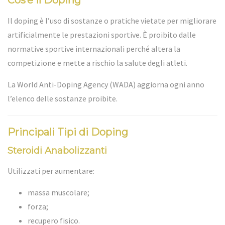
Cos’è il Doping
Il doping è l’uso di sostanze o pratiche vietate per migliorare
artificialmente le prestazioni sportive. È proibito dalle
normative sportive internazionali perché altera la
competizione e mette a rischio la salute degli atleti.
La
World Anti-Doping Agency
(WADA) aggiorna ogni anno
l’elenco delle sostanze proibite.
Principali Tipi di Doping
Steroidi Anabolizzanti
Utilizzati per aumentare:
massa muscolare;
forza;
recupero fisico.