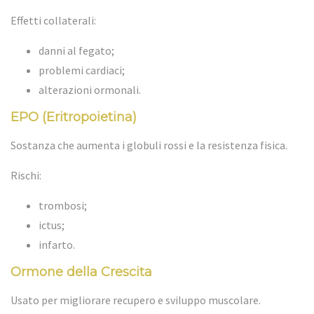
Effetti collaterali:
danni al fegato;
problemi cardiaci;
alterazioni ormonali.
EPO (Eritropoietina)
Sostanza che aumenta i globuli rossi e la resistenza fisica.
Rischi:
trombosi;
ictus;
infarto.
Ormone della Crescita
Usato per migliorare recupero e sviluppo muscolare.