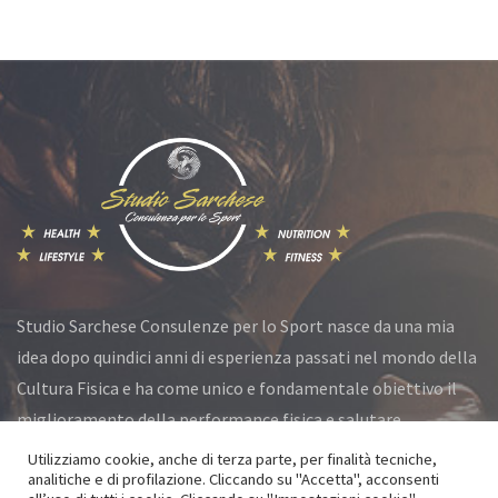
Studio Sarchese Consulenze per lo Sport nasce da una mia
idea dopo quindici anni di esperienza passati nel mondo della
Cultura Fisica e ha come unico e fondamentale obiettivo il
miglioramento della performance fisica e salutare.
Utilizziamo cookie, anche di terza parte, per finalità tecniche,
analitiche e di profilazione. Cliccando su "Accetta", acconsenti