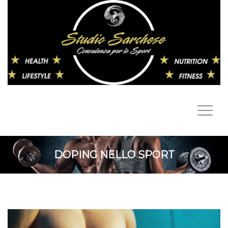
DOPING NELLO SPORT