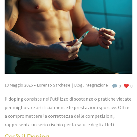
19 Maggio 2026
Lorenzo Sarchese
Blog
,
Integrazione
0
0
Il doping consiste nell’utilizzo di sostanze o pratiche vietate
per migliorare artificialmente le prestazioni sportive. Oltre
a compromettere la correttezza delle competizioni,
rappresenta un serio rischio per la salute degli atleti.