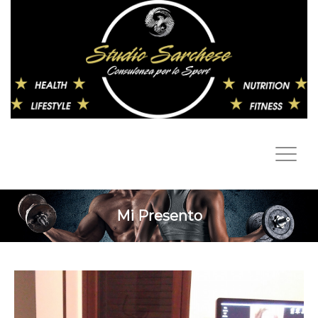
Mi Presento