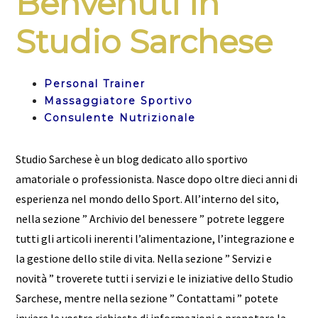
Benvenuti in
Studio Sarchese
Personal Trainer
Massaggiatore Sportivo
Consulente Nutrizionale
Studio Sarchese è un blog dedicato allo sportivo
amatoriale o professionista. Nasce dopo oltre dieci anni di
esperienza nel mondo dello Sport. All’interno del sito,
nella sezione ” Archivio del benessere ” potrete leggere
tutti gli articoli inerenti l’alimentazione, l’integrazione e
la gestione dello stile di vita. Nella sezione ” Servizi e
novità ” troverete tutti i servizi e le iniziative dello Studio
Sarchese, mentre nella sezione ” Contattami ” potete