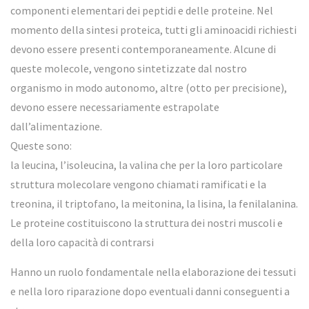
componenti elementari dei peptidi e delle proteine. Nel
momento della sintesi proteica, tutti gli aminoacidi richiesti
devono essere presenti contemporaneamente. Alcune di
queste molecole, vengono sintetizzate dal nostro
organismo in modo autonomo, altre (otto per precisione),
devono essere necessariamente estrapolate
dall’alimentazione.
Queste sono:
la leucina, l’isoleucina, la valina che per la loro particolare
struttura molecolare vengono chiamati ramificati e la
treonina, il triptofano, la meitonina, la lisina, la fenilalanina.
Le proteine costituiscono la struttura dei nostri muscoli e
della loro capacità di contrarsi
Hanno un ruolo fondamentale nella elaborazione dei tessuti
e nella loro riparazione dopo eventuali danni conseguenti a