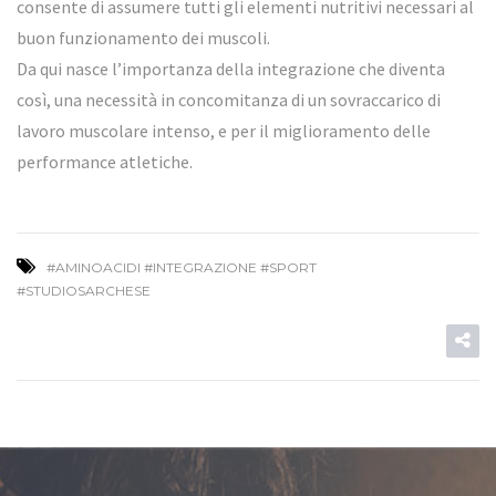
consente di assumere tutti gli elementi nutritivi necessari al
buon funzionamento dei muscoli.
Da qui nasce l’importanza della integrazione che diventa
così, una necessità in concomitanza di un sovraccarico di
lavoro muscolare intenso, e per il miglioramento delle
performance atletiche.
#AMINOACIDI #INTEGRAZIONE #SPORT
#STUDIOSARCHESE