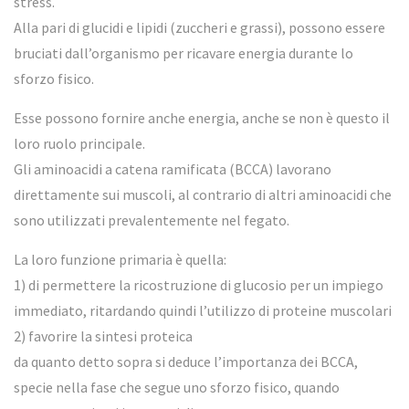
stress.
Alla pari di glucidi e lipidi (zuccheri e grassi), possono essere
bruciati dall’organismo per ricavare energia durante lo
sforzo fisico.
Esse possono fornire anche energia, anche se non è questo il
loro ruolo principale.
Gli aminoacidi a catena ramificata (BCCA) lavorano
direttamente sui muscoli, al contrario di altri aminoacidi che
sono utilizzati prevalentemente nel fegato.
La loro funzione primaria è quella:
1) di permettere la ricostruzione di glucosio per un impiego
immediato, ritardando quindi l’utilizzo di proteine muscolari
2) favorire la sintesi proteica
da quanto detto sopra si deduce l’importanza dei BCCA,
specie nella fase che segue uno sforzo fisico, quando