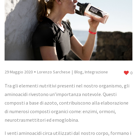
29 Maggio 2020
Lorenzo Sarchese
Blog
,
Integrazione
0
Tra gli elementi nutritivi presenti nel nostro organismo, gli
aminoacidi rivestono un’importanza notevole. Questi
composti a base di azoto, contribuiscono alla elaborazione
di numerosi composti organici come: enzimi, ormoni,
neurotrasmettitori ed emoglobina.
I venti aminoacidi circa utilizzati dal nostro corpo, formano i