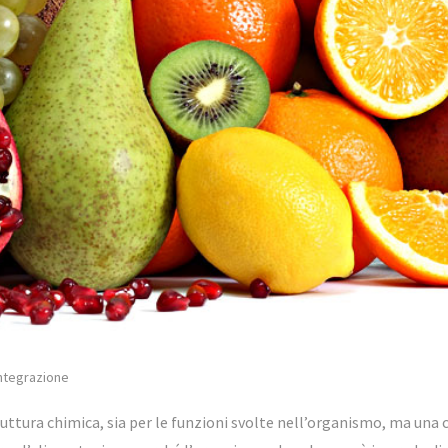
ntegrazione
truttura chimica, sia per le funzioni svolte nell’organismo, ma una