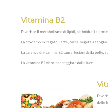
Vitamina B2
Favorisce il metabolismo di lipidi, carboidrati e prote
La troviamo in: fegato, latte, carne, vegetali a foglia 
La carenza di vitamina B2 causa: lesioni della pelle, s
La vitamina B2 viene danneggiata dalla luce.
Vit
Favori
delle 