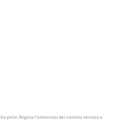
della pelle. Regola l’omeostasi del sistema nervoso e