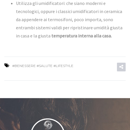
Utilizza gli umidificatori: che siano moderni e
tecnologici, oppure i classici umidificatori in ceramica
da appendere ai termosifoni, poco importa, sono
entrambi sistemi validi per ripristinare umidità giusta
in casa e la giusta
temperatura interna alla casa.
#BENESSERE #SALUTE #LIFESTYLE