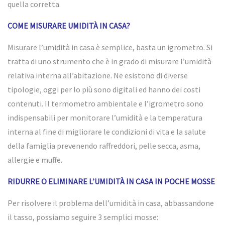
quella corretta.
COME MISURARE UMIDITÀ IN CASA?
Misurare l’umidità in casa è semplice, basta un
igrometro
. Si
tratta di uno strumento che è in grado di misurare l’umidità
relativa interna all’abitazione. Ne esistono di diverse
tipologie, oggi per lo più sono digitali ed hanno dei costi
contenuti. Il termometro ambientale e l’igrometro sono
indispensabili per monitorare l’umidità e la temperatura
interna al fine di migliorare le condizioni di vita e la salute
della famiglia prevenendo raffreddori, pelle secca, asma,
allergie e muffe.
RIDURRE O ELIMINARE L’UMIDITÀ IN CASA IN POCHE MOSSE
Per risolvere il problema dell’umidità in casa, abbassandone
il tasso, possiamo seguire 3 semplici mosse: