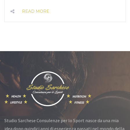
READ MORE
Studio Sarchese Consulenze per lo Sport nasce da una mia
idea dopo quindici anni di esperienza passati nel mondo della