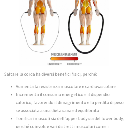
Saltare la corda ha diversi benefici fisici, perché:
Aumenta la resistenza muscolare e cardiovascolare
Incrementa il consumo energetico e il dispendio
calorico, favorendo il dimagrimento e la perdita di peso
se associata a una dieta sana ed equilibrata
Tonifica i muscoli sia dell’upper body sia del lower body,
perché coinvolge vari distretti muscolari come i