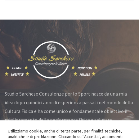
Studio Sarchese Consulenze per lo Sport nasce da una mia
idea dopo quindici anni di esperienza passati nel mondo della
Cultura Fisica e ha come unico e fondamentale obiettivo il
miglioramento della performance fisica e salutare.
Utilizziamo cookie, anche di terza parte, per finalità tecniche,
analitiche e di profilazione. Cliccando su "Accetta", acconsenti