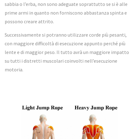
sabbia o l’erba, non sono adeguate soprattutto se si è alle
prime armi in quanto non forniscono abbastanza spinta e
possono creare attrito.
Successivamente si potranno utilizzare corde più pesanti,
con maggiore difficoltà di esecuzione appunto perché più
lente e di maggior peso. Il tutto avrà un maggiore impatto
su tutti i distretti muscolari coinvolti nell’esecuzione
motoria.