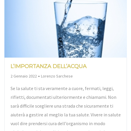
L’IMPORTANZA DELL’ACQUA
By
2 Gennaio 2022
Lorenzo Sarchese
Se la salute ti sta veramente a cuore, fermati, leggi,
rifletti, documentati ulteriormente e chiamami. Non
sarà difficile scegliere una strada che sicuramente ti
aiuterà a gestire al meglio la tua salute. Vivere in salute
vuol dire prendersi cura dell’organismo in modo