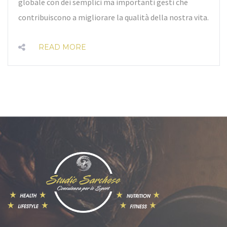
globale con dei semplici ma importanti gesti che
contribuiscono a migliorare la qualità della nostra vita.
READ MORE