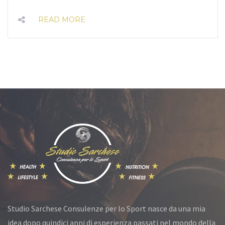
READ MORE
Studio Sarchese Consulenze per lo Sport nasce da una mia
idea dopo quindici anni di esperienza passati nel mondo della