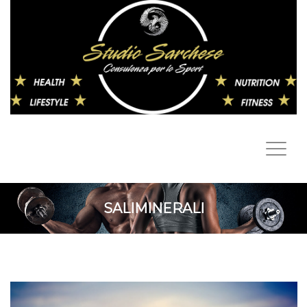
SALIMINERALI