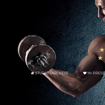
STUDIO SARCHESE
MI PRES