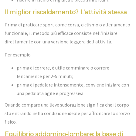
Il miglior riscaldamento? L’attività stessa
Prima di praticare sport come corsa, ciclismo o allenamento
funzionale, il metodo più efficace consiste nell’iniziare
direttamente con una versione leggera dell’attività.
Per esempio:
prima di correre, è utile camminare o correre
lentamente per 2-5 minuti;
prima di pedalare intensamente, conviene iniziare con
una pedalata agile e progressiva.
Quando compare una lieve sudorazione significa che il corpo
sta entrando nella condizione ideale per affrontare lo sforzo
fisico.
Equilibrio addomino-lombare: la base di