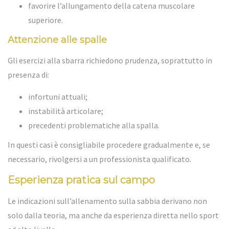
favorire l’allungamento della catena muscolare
superiore.
Attenzione alle spalle
Gli esercizi alla sbarra richiedono prudenza, soprattutto in
presenza di:
infortuni attuali;
instabilità articolare;
precedenti problematiche alla spalla.
In questi casi è consigliabile procedere gradualmente e, se
necessario, rivolgersi a un professionista qualificato.
Esperienza pratica sul campo
Le indicazioni sull’allenamento sulla sabbia derivano non
solo dalla teoria, ma anche da esperienza diretta nello sport