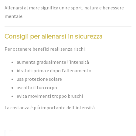
Allenarsi al mare significa unire sport, natura e benessere
mentale.
Consigli per allenarsi in sicurezza
Per ottenere benefici reali senza rischi:
aumenta gradualmente l’intensità
idratati prima e dopo l’allenamento
usa protezione solare
ascolta il tuo corpo
evita movimenti troppo bruschi
La costanza è più importante dell’intensità.