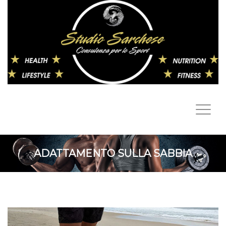
ADATTAMENTO SULLA SABBIA