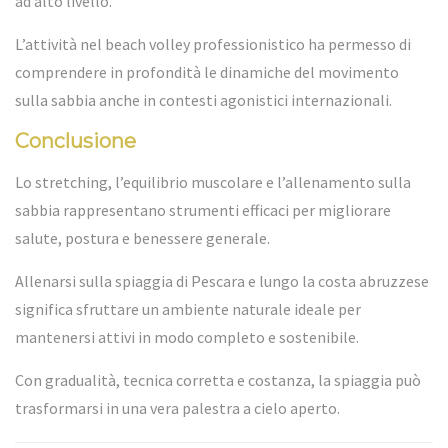
ad alto livello.
L’attività nel beach volley professionistico ha permesso di
comprendere in profondità le dinamiche del movimento
sulla sabbia anche in contesti agonistici internazionali.
Conclusione
Lo stretching, l’equilibrio muscolare e l’allenamento sulla
sabbia rappresentano strumenti efficaci per migliorare
salute, postura e benessere generale.
Allenarsi sulla spiaggia di Pescara e lungo la costa abruzzese
significa sfruttare un ambiente naturale ideale per
mantenersi attivi in modo completo e sostenibile.
Con gradualità, tecnica corretta e costanza, la spiaggia può
trasformarsi in una vera palestra a cielo aperto.