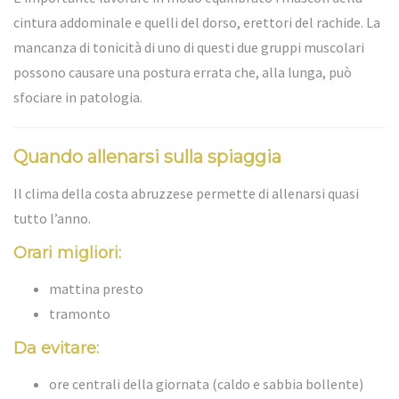
cintura addominale e quelli del dorso, erettori del rachide. La
mancanza di tonicità di uno di questi due gruppi muscolari
possono causare una postura errata che, alla lunga, può
sfociare in patologia.
Quando allenarsi sulla spiaggia
Il clima della costa abruzzese permette di allenarsi quasi
tutto l’anno.
Orari migliori:
mattina presto
tramonto
Da evitare:
ore centrali della giornata (caldo e sabbia bollente)