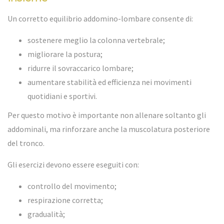
Un corretto equilibrio addomino-lombare consente di:
sostenere meglio la colonna vertebrale;
migliorare la postura;
ridurre il sovraccarico lombare;
aumentare stabilità ed efficienza nei movimenti
quotidiani e sportivi.
Per questo motivo è importante non allenare soltanto gli
addominali, ma rinforzare anche la muscolatura posteriore
del tronco.
Gli esercizi devono essere eseguiti con:
controllo del movimento;
respirazione corretta;
gradualità;