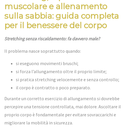
muscolare e allenamento
sulla sabbia: guida completa
per il benessere del corpo
Stretching senza riscaldamento: fa davvero male?
Il problema nasce soprattutto quando:
si eseguono movimenti bruschi;
si forza l’allungamento oltre il proprio limite;
si pratica stretching velocemente e senza controllo;
il corpo è contratto o poco preparato.
Durante un corretto esercizio di allungamento si dovrebbe
percepire una tensione controllata, mai dolore. Ascoltare il
proprio corpo è fondamentale per evitare sovraccarichi e
migliorare la mobilità in sicurezza.