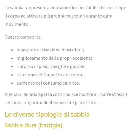
La sabbia rappresenta una superficie instabile che costringe
il corpo ad attivare più gruppi muscolari durante ogni
movimento.
Questo comporta:
maggiore attivazione muscolare;
miglioramento della propriocezione;
rinforzo di piedi, caviglie e gambe;
riduzione dell’impatto articolare;
aumento del consumo calorico.
Allenarsi all’aria aperta contribuisce inoltre a ridurre stress e
tensioni, migliorando il benessere psicofisico.
Le diverse tipologie di sabbia
Sabbia dura (battigia)