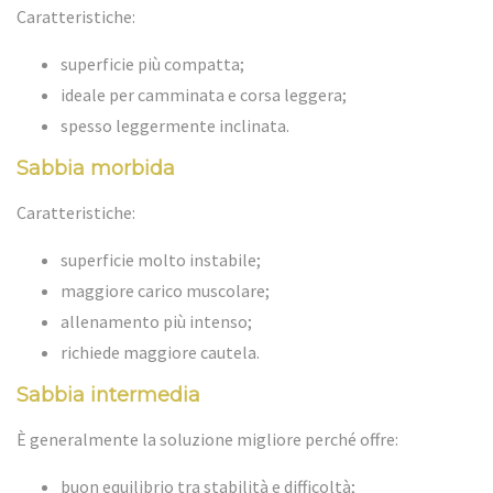
Caratteristiche:
superficie più compatta;
ideale per camminata e corsa leggera;
spesso leggermente inclinata.
Sabbia morbida
Caratteristiche:
superficie molto instabile;
maggiore carico muscolare;
allenamento più intenso;
richiede maggiore cautela.
Sabbia intermedia
È generalmente la soluzione migliore perché offre:
buon equilibrio tra stabilità e difficoltà;