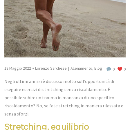
18 Maggio 2022
Lorenzo Sarchese
Allenamento
,
Blog
0
0
Negli ultimi anni si è discusso molto sull’opportunità di
eseguire esercizi di stretching senza riscaldamento. È
possibile subire un trauma in mancanza di uno specifico
riscaldamento? No, se fate stretching in maniera rilassata e
senza sforzi.
Stretching, equilibrio