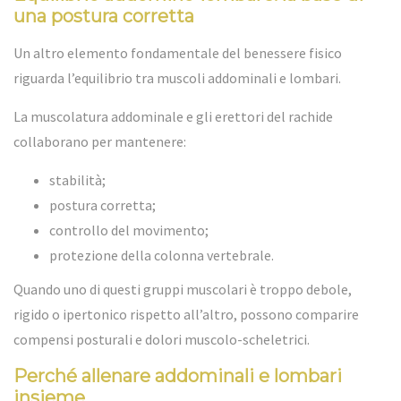
una postura corretta
Un altro elemento fondamentale del benessere fisico
riguarda l’equilibrio tra muscoli addominali e lombari.
La muscolatura addominale e gli erettori del rachide
collaborano per mantenere:
stabilità;
postura corretta;
controllo del movimento;
protezione della colonna vertebrale.
Quando uno di questi gruppi muscolari è troppo debole,
rigido o ipertonico rispetto all’altro, possono comparire
compensi posturali e dolori muscolo-scheletrici.
Perché allenare addominali e lombari
insieme