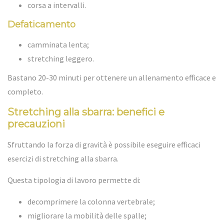
corsa a intervalli.
Defaticamento
camminata lenta;
stretching leggero.
Bastano 20-30 minuti per ottenere un allenamento efficace e
completo.
Stretching alla sbarra: benefici e
precauzioni
Sfruttando la forza di gravità è possibile eseguire efficaci
esercizi di stretching alla sbarra.
Questa tipologia di lavoro permette di:
decomprimere la colonna vertebrale;
migliorare la mobilità delle spalle;