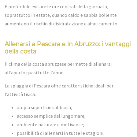
È preferibile evitare le ore centrali della giornata,
soprattutto in estate, quando caldo e sabbia bollente
aumentano il rischio di disidratazione e affaticamento.
Allenarsi a Pescara e in Abruzzo: i vantaggi
della costa
Il clima della costa abruzzese permette di allenarsi
all’aperto quasi tutto l’anno.
La spiaggia di Pescara offre caratteristiche ideali per
l’attività fisica:
ampia superficie sabbiosa;
accesso semplice dal lungomare;
ambiente naturale e motivante;
possibilità di allenarsi in tutte le stagioni.