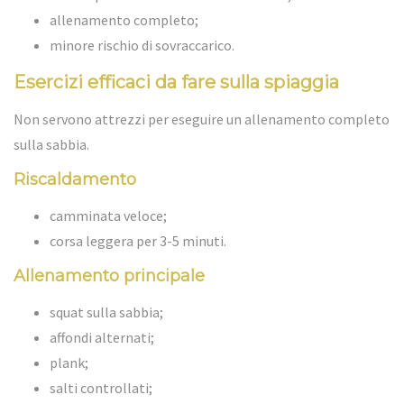
allenamento completo;
minore rischio di sovraccarico.
Esercizi efficaci da fare sulla spiaggia
Non servono attrezzi per eseguire un allenamento completo
sulla sabbia.
Riscaldamento
camminata veloce;
corsa leggera per 3-5 minuti.
Allenamento principale
squat sulla sabbia;
affondi alternati;
plank;
salti controllati;