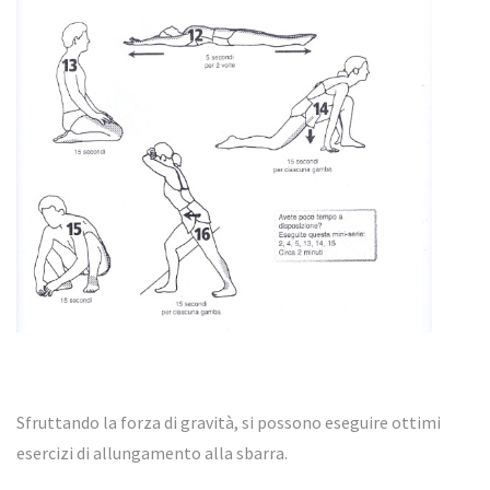
Sfruttando la forza di gravità, si possono eseguire ottimi
esercizi di allungamento alla sbarra.