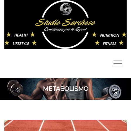
METABOLISMO