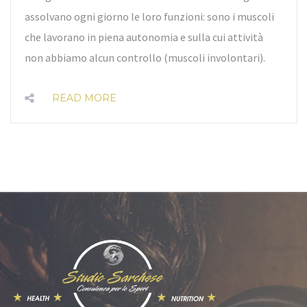
assolvano ogni giorno le loro funzioni: sono i muscoli
che lavorano in piena autonomia e sulla cui attività
non abbiamo alcun controllo (muscoli involontari).
READ MORE