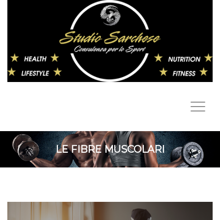
LE FIBRE MUSCOLARI