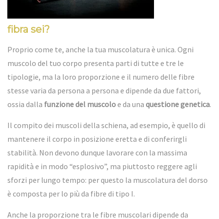
fibra sei?
Proprio come te, anche la tua muscolatura è unica. Ogni
muscolo del tuo corpo presenta parti di tutte e tre le
tipologie, ma la loro proporzione e il numero delle fibre
stesse varia da persona a persona e dipende da due fattori,
ossia dalla
funzione del muscolo
e da una
questione genetica
.
Il compito dei muscoli della schiena, ad esempio, è quello di
mantenere il corpo in posizione eretta e di conferirgli
stabilità. Non devono dunque lavorare con la massima
rapidità e in modo “esplosivo”, ma piuttosto reggere agli
sforzi per lungo tempo: per questo la muscolatura del dorso
è composta per lo più da fibre di tipo I.
Anche la proporzione tra le fibre muscolari dipende da