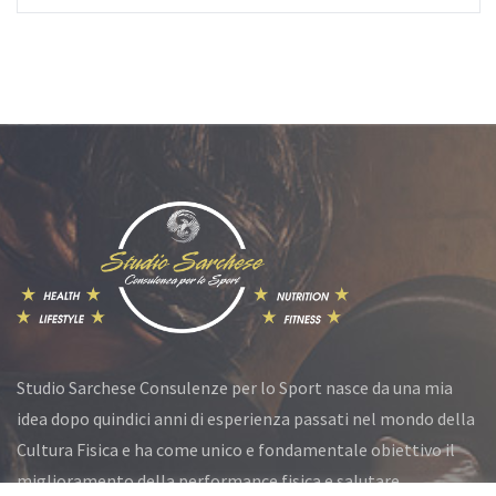
Studio Sarchese Consulenze per lo Sport nasce da una mia
idea dopo quindici anni di esperienza passati nel mondo della
Cultura Fisica e ha come unico e fondamentale obiettivo il
miglioramento della performance fisica e salutare.