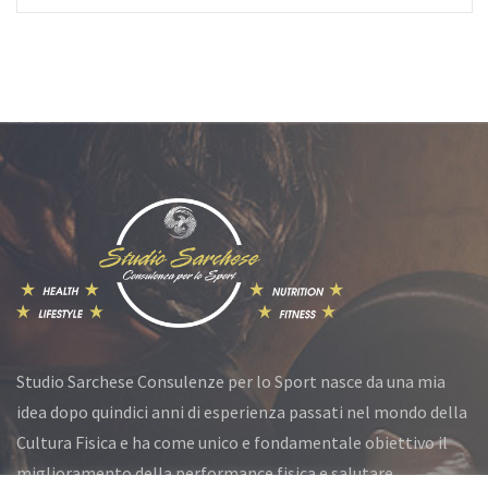
Studio Sarchese Consulenze per lo Sport nasce da una mia
idea dopo quindici anni di esperienza passati nel mondo della
Cultura Fisica e ha come unico e fondamentale obiettivo il
miglioramento della performance fisica e salutare.