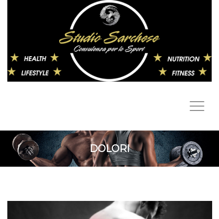
DOLORI