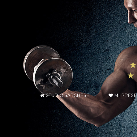
STUDIO SARCHESE
MI PRES