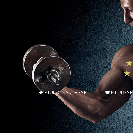
STUDIO SARCHESE
MI PRES