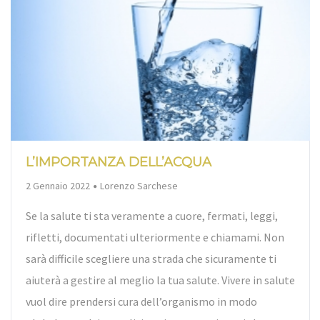
L’IMPORTANZA DELL’ACQUA
By
2 Gennaio 2022
Lorenzo Sarchese
Se la salute ti sta veramente a cuore, fermati, leggi,
rifletti, documentati ulteriormente e chiamami. Non
sarà difficile scegliere una strada che sicuramente ti
aiuterà a gestire al meglio la tua salute. Vivere in salute
vuol dire prendersi cura dell’organismo in modo