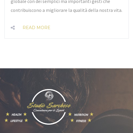
globale con dei semplici ma importanti gesti che
contribuiscono a migliorare la qualità della nostra vita.
READ MORE