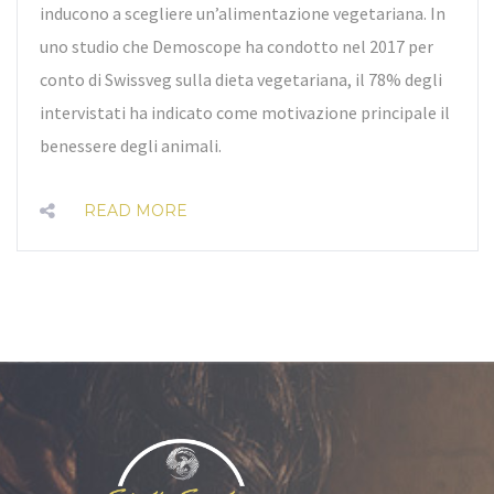
inducono a scegliere un’alimentazione vegetariana. In
uno studio che Demoscope ha condotto nel 2017 per
conto di Swissveg sulla dieta vegetariana, il 78% degli
intervistati ha indicato come motivazione principale il
benessere degli animali.
READ MORE