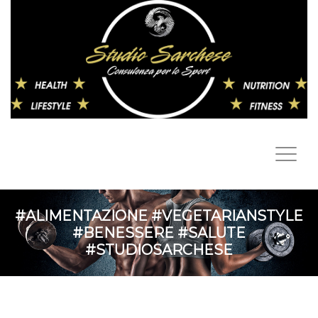
#ALIMENTAZIONE #VEGETARIANSTYLE
#BENESSERE #SALUTE
#STUDIOSARCHESE