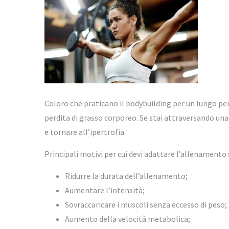
Coloro che praticano il bodybuilding per un lungo per
perdita di grasso corporeo. Se stai attraversando una
e tornare all’ipertrofia.
Principali motivi per cui devi adattare l’allenamento 
Ridurre la durata dell’allenamento;
Aumentare l’intensità;
Sovraccaricare i muscoli senza eccesso di peso;
Aumento della velocità metabolica;