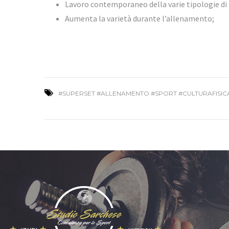
Lavoro contemporaneo della varie tipologie di 
Aumenta la varietà durante l’allenamento;
#SUPERSET #ALLENAMENTO #SPORT #CULTURAFISIC