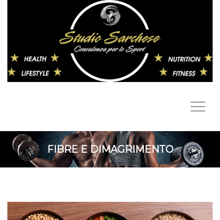
FIBRE E DIMAGRIMENTO