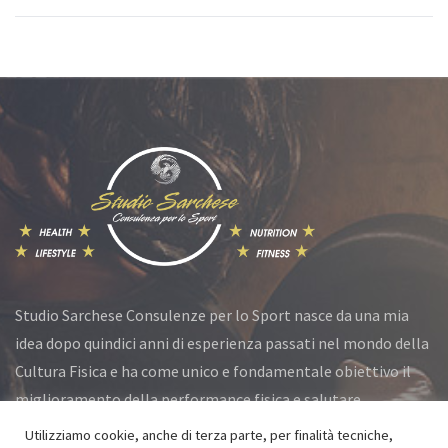
Studio Sarchese Consulenze per lo Sport nasce da una mia
idea dopo quindici anni di esperienza passati nel mondo della
Cultura Fisica e ha come unico e fondamentale obiettivo il
miglioramento della performance fisica e salutare.
Utilizziamo cookie, anche di terza parte, per finalità tecniche,