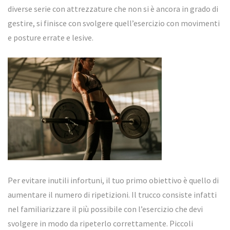
diverse serie con attrezzature che non si è ancora in grado di
gestire, si finisce con svolgere quell’esercizio con movimenti
e posture errate e lesive.
Per evitare inutili infortuni, il tuo primo obiettivo è quello di
aumentare il numero di ripetizioni. Il trucco consiste infatti
nel familiarizzare il più possibile con l’esercizio che devi
svolgere in modo da ripeterlo correttamente. Piccoli