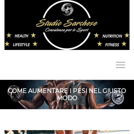
COME AUMENTARE I PESI NEL GIUSTO
MODO