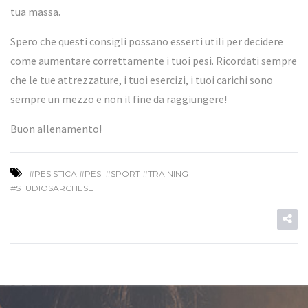
tua massa.
Spero che questi consigli possano esserti utili per decidere
come aumentare correttamente i tuoi pesi. Ricordati sempre
che le tue attrezzature, i tuoi esercizi, i tuoi carichi sono
sempre un mezzo e non il fine da raggiungere!
Buon allenamento!
#PESISTICA #PESI #SPORT #TRAINING
#STUDIOSARCHESE