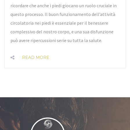
ricordare che anche i piedi giocano un ruolo cruciale in
questo processo. Il buon funzionamento dell’attività
circolatoria nei piedi è essenziale per il benessere
complessivo del nostro corpo, e una sua disfunzione
può avere ripercussioni serie su tutta la salute.
READ MORE