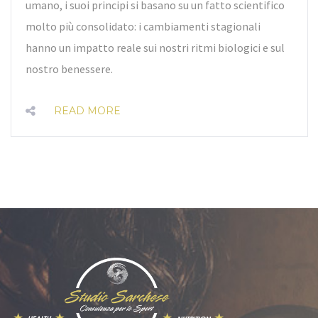
umano, i suoi principi si basano su un fatto scientifico
molto più consolidato: i cambiamenti stagionali
hanno un impatto reale sui nostri ritmi biologici e sul
nostro benessere.
READ MORE