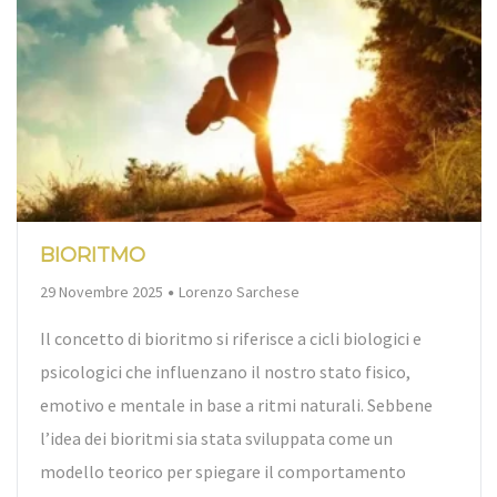
BIORITMO
By
29 Novembre 2025
Lorenzo Sarchese
Il concetto di bioritmo si riferisce a cicli biologici e
psicologici che influenzano il nostro stato fisico,
emotivo e mentale in base a ritmi naturali. Sebbene
l’idea dei bioritmi sia stata sviluppata come un
modello teorico per spiegare il comportamento