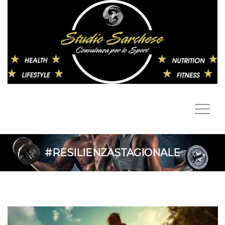
#RESILIENZASTAGIONALE