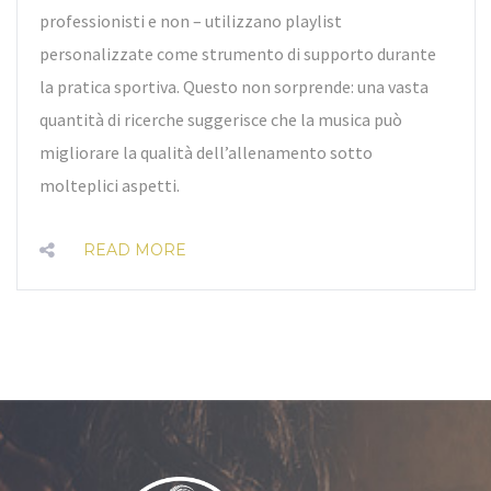
professionisti e non – utilizzano playlist
personalizzate come strumento di supporto durante
la pratica sportiva. Questo non sorprende: una vasta
quantità di ricerche suggerisce che la musica può
migliorare la qualità dell’allenamento sotto
molteplici aspetti.
READ MORE