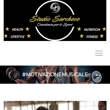
#MOTIVAZIONEMUSICALE