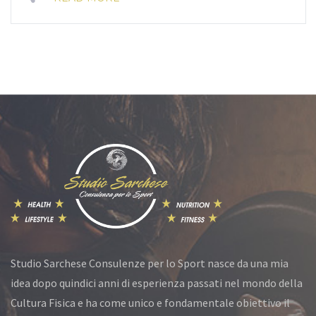
Studio Sarchese Consulenze per lo Sport nasce da una mia
idea dopo quindici anni di esperienza passati nel mondo della
Cultura Fisica e ha come unico e fondamentale obiettivo il