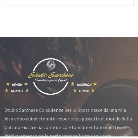
Studio Sarchese Consulenze per lo Sport nasce da una mia
idea dopo quindici anni di esperienza passati nel mondo della
Cultura Fisica e ha come unico e fondamentale obiettivo il
miglioramento della performance fisica e salutare.