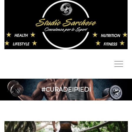
#CURADEIPIEDI