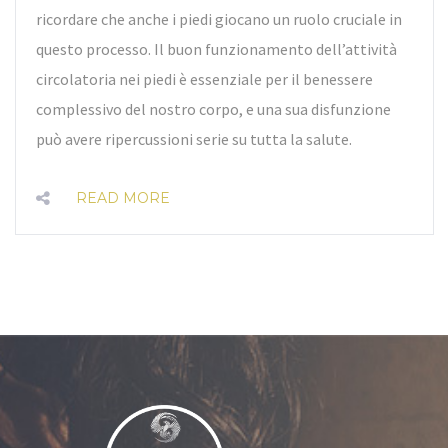
ricordare che anche i piedi giocano un ruolo cruciale in
questo processo. Il buon funzionamento dell’attività
circolatoria nei piedi è essenziale per il benessere
complessivo del nostro corpo, e una sua disfunzione
può avere ripercussioni serie su tutta la salute.
READ MORE