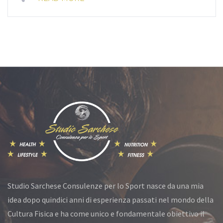
Studio Sarchese Consulenze per lo Sport nasce da una mia
idea dopo quindici anni di esperienza passati nel mondo della
Cultura Fisica e ha come unico e fondamentale obiettivo il