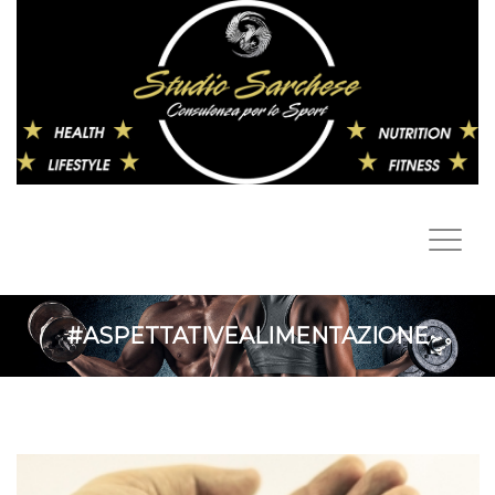
#ASPETTATIVEALIMENTAZIONE