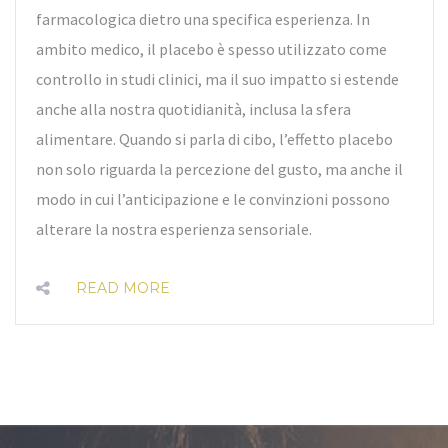
farmacologica dietro una specifica esperienza. In
ambito medico, il placebo è spesso utilizzato come
controllo in studi clinici, ma il suo impatto si estende
anche alla nostra quotidianità, inclusa la sfera
alimentare. Quando si parla di cibo, l’effetto placebo
non solo riguarda la percezione del gusto, ma anche il
modo in cui l’anticipazione e le convinzioni possono
alterare la nostra esperienza sensoriale.
READ MORE