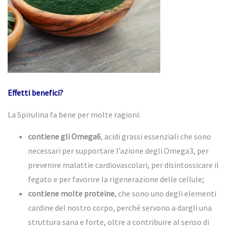
Effetti benefici?
La
Spirulina
fa bene per molte ragioni:
contiene gli Omega6
, acidi grassi essenziali che sono
necessari per supportare l’azione degli Omega3, per
prevenire malattie cardiovascolari, per disintossicare il
fegato e per favorire la rigenerazione delle cellule;
contiene molte proteine
, che sono uno degli elementi
cardine del nostro corpo, perché servono a dargli una
struttura sana e forte, oltre a contribuire al senso di