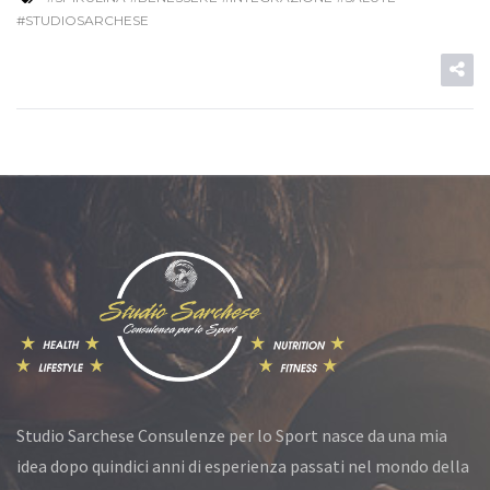
#STUDIOSARCHESE
Studio Sarchese Consulenze per lo Sport nasce da una mia
idea dopo quindici anni di esperienza passati nel mondo della