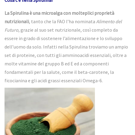
La
Spirulina
è una microalga con molteplici proprietà
nutrizionali
, tanto che la FAO l’ha nominata
Alimento del
Futuro
, grazie al suo set nutrizionale, così completo da
essere in grado di sostenere l’alimentazione e lo sviluppo
dell’uomo da solo. Infatti nella
Spirulina
troviamo un ampio
set di proteine, con tutti gli amminoacidi essenziali, oltre a
molte vitamine del gruppo B ed E ed a componenti
fondamentali per la salute, come il beta-carotene, la
ficocianina e gli acidi grassi essenziali Omega-6.