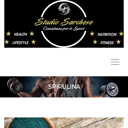
SPIRULINA