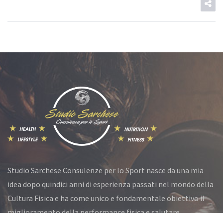
Studio Sarchese Consulenze per lo Sport nasce da una mia
idea dopo quindici anni di esperienza passati nel mondo della
Cultura Fisica e ha come unico e fondamentale obiettivo il
miglioramento della performance fisica e salutare.