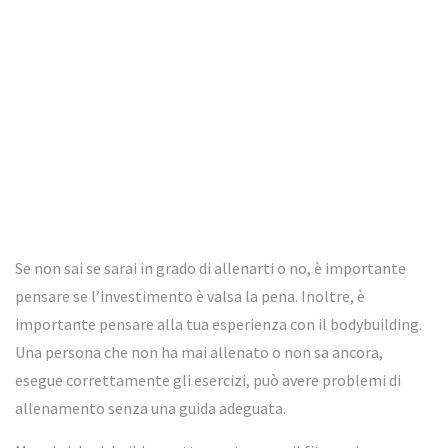
Se non sai se sarai in grado di allenarti o no, è importante
pensare se l’investimento è valsa la pena. Inoltre, è
importante pensare alla tua esperienza con il bodybuilding.
Una persona che non ha mai allenato o non sa ancora,
esegue correttamente gli esercizi, può avere problemi di
allenamento senza una guida adeguata.