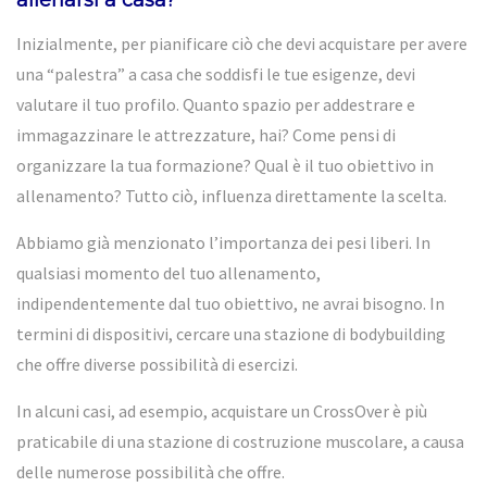
Inizialmente, per pianificare ciò che devi acquistare per avere
una “palestra” a casa che soddisfi le tue esigenze, devi
valutare il tuo profilo. Quanto spazio per addestrare e
immagazzinare le attrezzature, hai? Come pensi di
organizzare la tua formazione? Qual è il tuo obiettivo in
allenamento? Tutto ciò, influenza direttamente la scelta.
Abbiamo già menzionato l’importanza dei pesi liberi. In
qualsiasi momento del tuo allenamento,
indipendentemente dal tuo obiettivo, ne avrai bisogno. In
termini di dispositivi, cercare una stazione di bodybuilding
che offre diverse possibilità di esercizi.
In alcuni casi, ad esempio, acquistare un CrossOver è più
praticabile di una stazione di costruzione muscolare, a causa
delle numerose possibilità che offre.