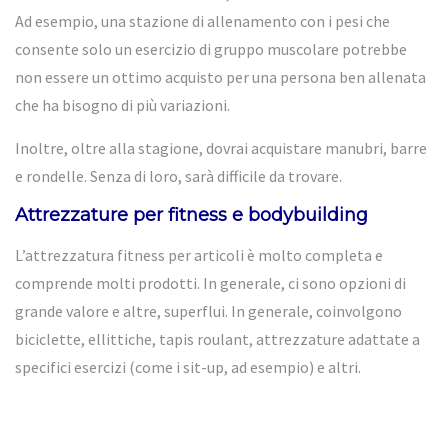
Ad esempio, una stazione di allenamento con i pesi che
consente solo un esercizio di gruppo muscolare potrebbe
non essere un ottimo acquisto per una persona ben allenata
che ha bisogno di più variazioni.
Inoltre, oltre alla stagione, dovrai acquistare manubri, barre
e rondelle. Senza di loro, sarà difficile da trovare.
Attrezzature per fitness e bodybuilding
L’attrezzatura fitness per articoli è molto completa e
comprende molti prodotti. In generale, ci sono opzioni di
grande valore e altre, superflui. In generale, coinvolgono
biciclette, ellittiche, tapis roulant, attrezzature adattate a
specifici esercizi (come i sit-up, ad esempio) e altri.