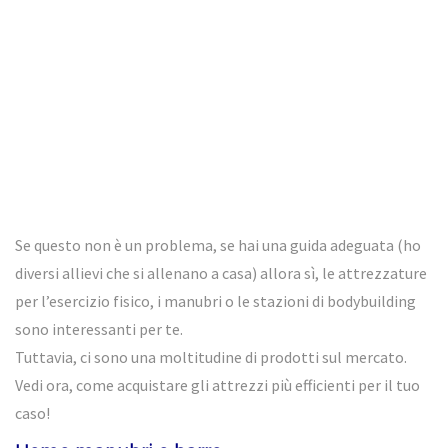
Se questo non è un problema, se hai una guida adeguata (ho
diversi allievi che si allenano a casa) allora sì, le attrezzature
per l’esercizio fisico, i manubri o le stazioni di bodybuilding
sono interessanti per te.
Tuttavia, ci sono una moltitudine di prodotti sul mercato.
Vedi ora, come acquistare gli attrezzi più efficienti per il tuo
caso!