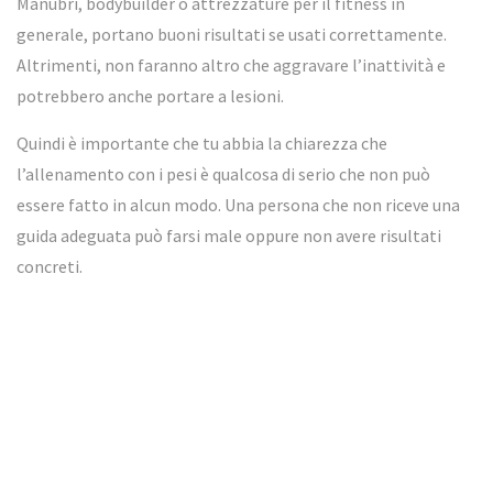
Manubri, bodybuilder o attrezzature per il fitness in
generale, portano buoni risultati se usati correttamente.
Altrimenti, non faranno altro che aggravare l’inattività e
potrebbero anche portare a lesioni.
Quindi è importante che tu abbia la chiarezza che
l’allenamento con i pesi è qualcosa di serio che non può
essere fatto in alcun modo. Una persona che non riceve una
guida adeguata può farsi male oppure non avere risultati
concreti.