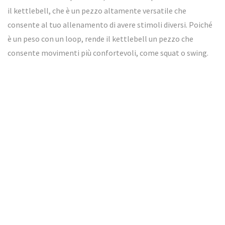
il kettlebell, che è un pezzo altamente versatile che
consente al tuo allenamento di avere stimoli diversi. Poiché
è un peso con un loop, rende il kettlebell un pezzo che
consente movimenti più confortevoli, come squat o swing.