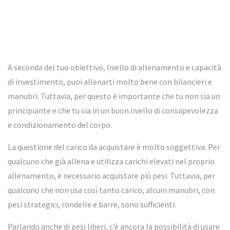
A seconda del tuo obiettivo, livello di allenamento e capacità
di investimento, puoi allenarti molto bene con bilancieri e
manubri. Tuttavia, per questo è importante che tu non sia un
principiante e che tu sia in un buon livello di consapevolezza
e condizionamento del corpo.
La questione del carico da acquistare è molto soggettiva. Per
qualcuno che già allena e utilizza carichi elevati nel proprio
allenamento, è necessario acquistare più pesi. Tuttavia, per
qualcuno che non usa così tanto carico, alcuni manubri, con
pesi strategici, rondelle e barre, sono sufficienti.
Parlando anche di pesi liberi, c’è ancora la possibilità di usare