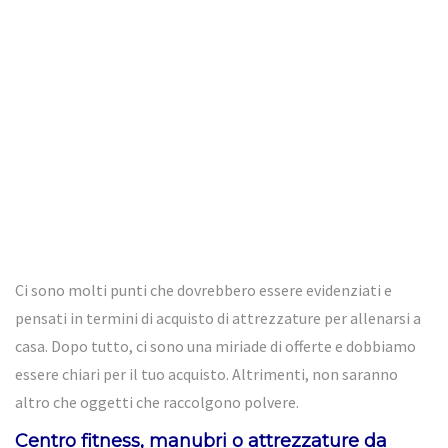
Ci sono molti punti che dovrebbero essere evidenziati e
pensati in termini di acquisto di attrezzature per allenarsi a
casa. Dopo tutto, ci sono una miriade di offerte e dobbiamo
essere chiari per il tuo acquisto. Altrimenti, non saranno
altro che oggetti che raccolgono polvere.
Centro fitness, manubri o attrezzature da