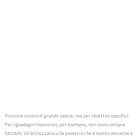
Possono essere di grande valore, ma per obiettivi specifici.
Per i guadagni muscolari, per esempio, non sono sempre
fattibili. Un’attrezzatura da palestra che è molto versatile e