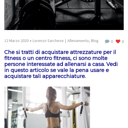
12 Marzo 2020
Lorenzo Sarchese
Allenamento
,
Blog
0
0
Che si tratti di acquistare attrezzature per il
fitness o un centro fitness, ci sono molte
persone interessate ad allenarsi a casa. Vedi
in questo articolo se vale la pena usare e
acquistare tali apparecchiature.