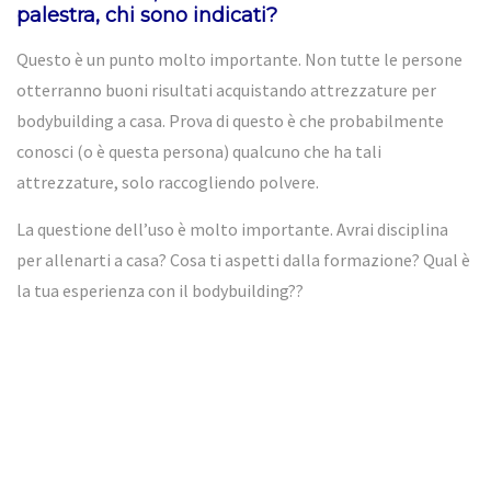
palestra, chi sono indicati?
Questo è un punto molto importante. Non tutte le persone
otterranno buoni risultati acquistando attrezzature per
bodybuilding a casa. Prova di questo è che probabilmente
conosci (o è questa persona) qualcuno che ha tali
attrezzature, solo raccogliendo polvere.
La questione dell’uso è molto importante. Avrai disciplina
per allenarti a casa? Cosa ti aspetti dalla formazione? Qual è
la tua esperienza con il bodybuilding??