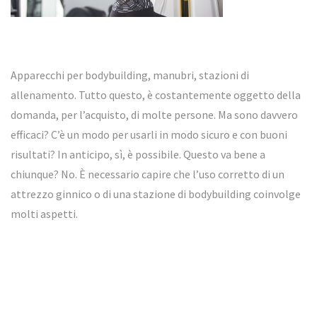
Apparecchi per bodybuilding, manubri, stazioni di
allenamento. Tutto questo, è costantemente oggetto della
domanda, per l’acquisto, di molte persone. Ma sono davvero
efficaci? C’è un modo per usarli in modo sicuro e con buoni
risultati? In anticipo, sì, è possibile. Questo va bene a
chiunque? No. È necessario capire che l’uso corretto di un
attrezzo ginnico o di una stazione di bodybuilding coinvolge
molti aspetti.