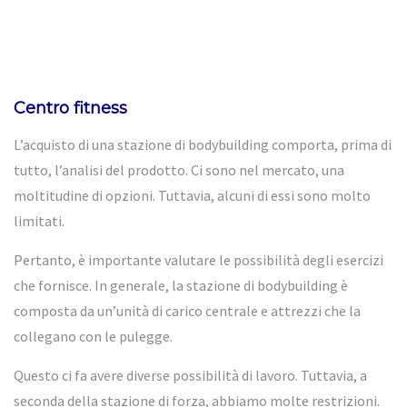
Centro fitness
L’acquisto di una stazione di bodybuilding comporta, prima di
tutto, l’analisi del prodotto. Ci sono nel mercato, una
moltitudine di opzioni. Tuttavia, alcuni di essi sono molto
limitati.
Pertanto, è importante valutare le possibilità degli esercizi
che fornisce. In generale, la stazione di bodybuilding è
composta da un’unità di carico centrale e attrezzi che la
collegano con le pulegge.
Questo ci fa avere diverse possibilità di lavoro. Tuttavia, a
seconda della stazione di forza, abbiamo molte restrizioni.