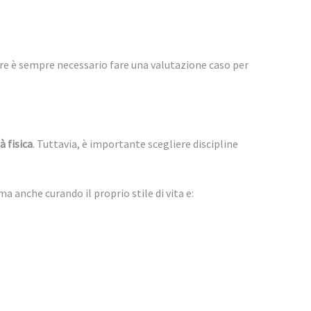
re è sempre necessario fare una valutazione caso per
à fisica
. Tuttavia, è importante scegliere discipline
a anche curando il proprio stile di vita e: